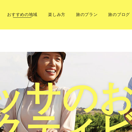
おすすめの地域
楽しみ方
旅のプラン
旅のブログ
ッサの
クティ