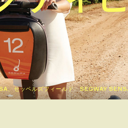
セッペルズフィールド SEGWAY SENSATIO