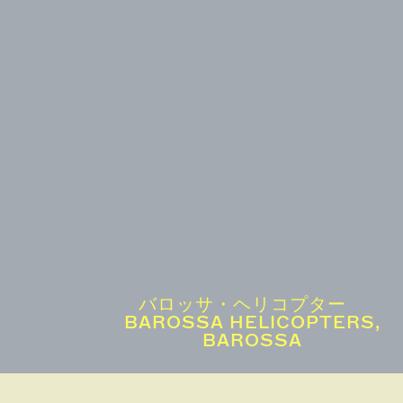
バロッサ・ヘリコプター
BAROSSA HELICOPTERS,
BAROSSA