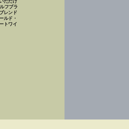
いただけ
ウルフブラ
ブレンド
ールド・
ートワイ