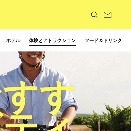
Search
ホテル
体験とアトラクション
フード＆ドリンク
おすす
ビティ