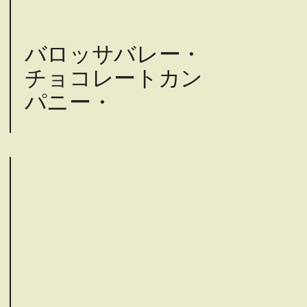
バロッサバレー・
チョコレートカン
パニー・