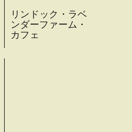
リンドック・ラベ
ンダーファーム・
カフェ