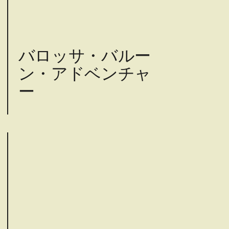
バロッサ・バルー
ン・アドベンチャ
ー