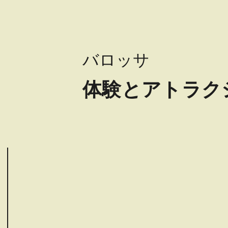
バロッサ
体験とアトラク