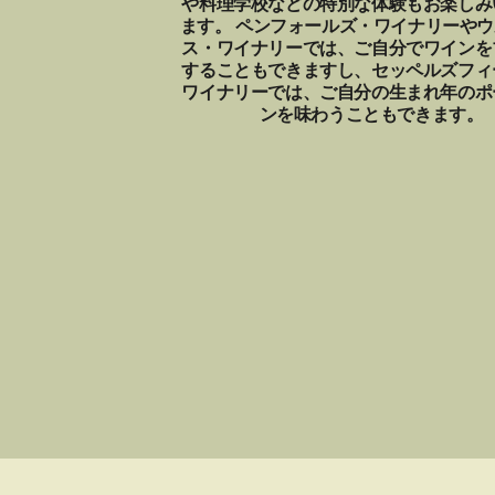
や料理学校などの特別な体験もお楽しみ
ます。 ペンフォールズ・ワイナリーや
ス・ワイナリーでは、ご自分でワインを
することもできますし、セッペルズフィ
ワイナリーでは、ご自分の生まれ年のポ
ンを味わうこともできます。