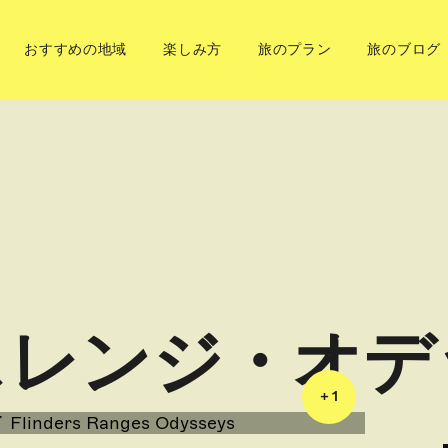
おすすめの地域
楽しみ方
旅のプラン
旅のブログ
スレンジ・オデ
+ 1