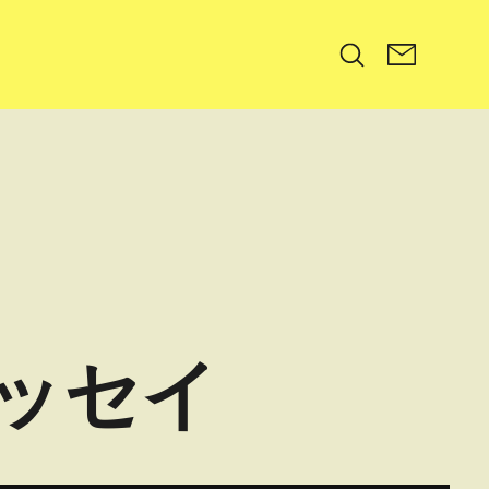
Search
ッセイ