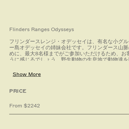
Flinders Ranges Odysseys
フリンダースレンジ・オデッセイは、有名な小グル
ー島オデッセイの姉妹会社です。フリンダース山脈
めに、最大8名様までがご参加いただけるため、お
うに感じるでしょう。野生動物の生息地で動物達を
代から残されている世界でも珍しい環境を体験しま
Show More
PRICE
From $2242