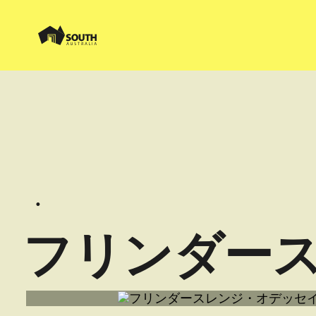
フリンダー