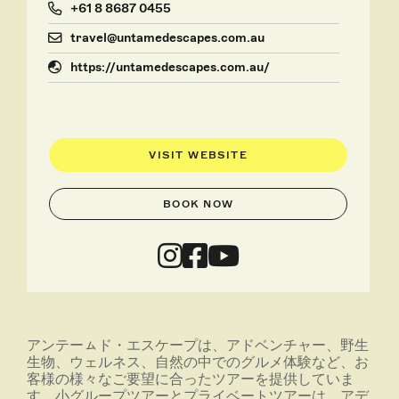
+61 8 8687 0455
travel@untamedescapes.com.au
https://untamedescapes.com.au/
VISIT WEBSITE
BOOK NOW
アンテーㇺド・エスケープは、アドベンチャー、野生
生物、ウェルネス、自然の中でのグルメ体験など、お
客様の様々なご要望に合ったツアーを提供していま
す。小グループツアーとプライベートツアーは、アデ