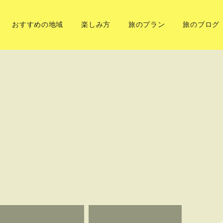
おすすめの地域
楽しみ方
旅のプラン
旅のブログ