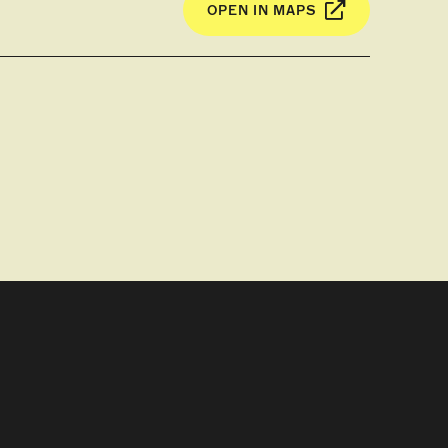
OPEN IN MAPS