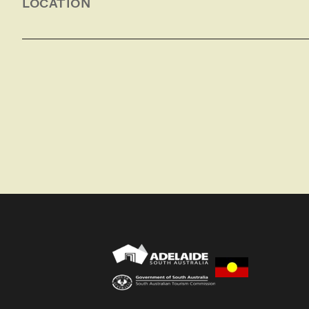
LOCATION