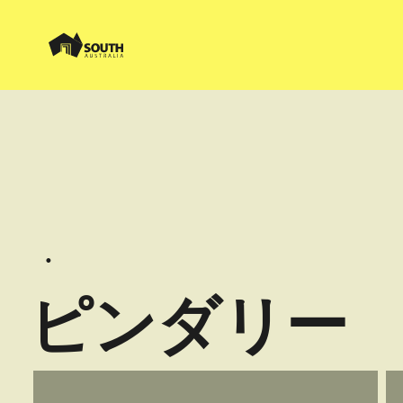
ピンダリー