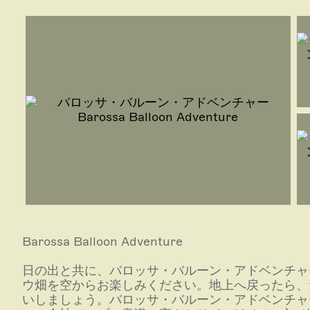
Barossa Balloon Adventure
日の出と共に、バロッサ・バルーン・アドベンチャ
ウ畑を空からお楽しみください。地上へ戻ったら、
いしましょう。バロッサ・バルーン・アドベンチャー