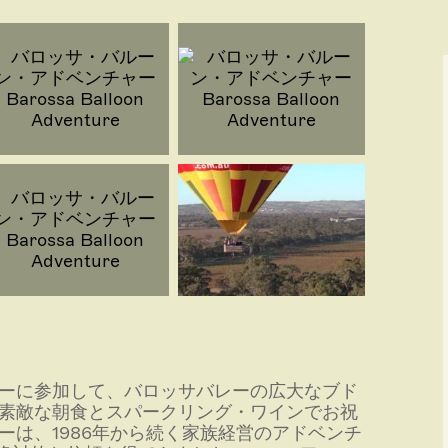
ーに参加して、バロッサバレーの広大なブド
素敵な朝食とスパークリング・ワインでお祝
は、1986年から続く家族経営のアドベンチ