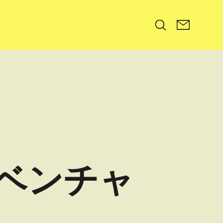
Search
ベンチャ