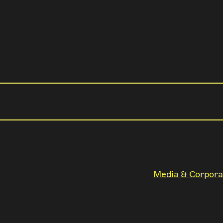
Media & Corpora